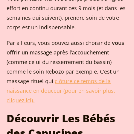
effort en continu durant ces 9 mois (et dans les
semaines qui suivent), prendre soin de votre
corps est un indispensable.
Par ailleurs, vous pouvez aussi choisir de
vous
offrir un massage après l’accouchement
(comme celui du resserrement du bassin)
comme le soin Rebozo par exemple. C’est un
massage rituel qui
clôture ce temps de la
naissance en douceur (pour en savoir plus,
cliquez ici).
Découvrir Les Bébés
des Capucines