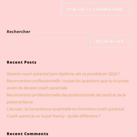
Rechercher
RECHERCHER
Recent Posts
Devenir coach parental sans diplôme, est-ce possible en 2026 ?
Reconversion professionnelle : toutes les questions que tu te poses
avant de devenir coach parentale
Reconversion professionnelle des professionnels de santé et de la
petite enfance
L’écoute : la compétence essentielle en formation coach parental
Coach parental ou Super Nanny : quelle différence ?
Recent Comments