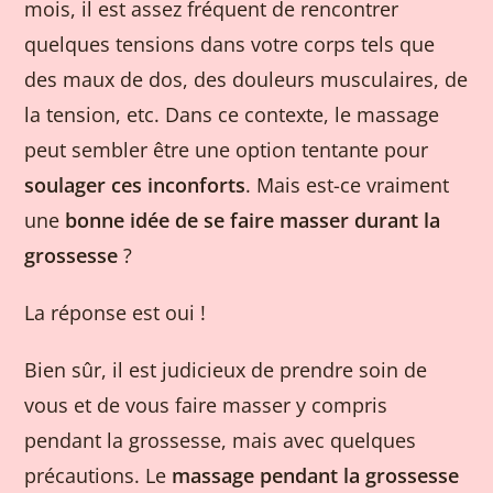
mois, il est assez fréquent de rencontrer
quelques tensions dans votre corps tels que
des maux de dos, des douleurs musculaires, de
la tension, etc. Dans ce contexte, le massage
peut sembler être une option tentante pour
soulager ces inconforts
. Mais est-ce vraiment
une
bonne idée de se faire masser durant la
grossesse
?
La réponse est oui !
Bien sûr, il est judicieux de prendre soin de
vous et de vous faire masser y compris
pendant la grossesse, mais avec quelques
précautions. Le
massage pendant la grossesse