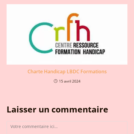
Charte Handicap LBDC Formations
15 avril 2024
Laisser un commentaire