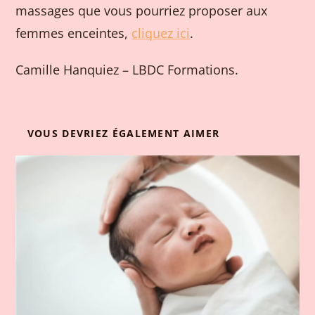
massages que vous pourriez proposer aux
femmes enceintes,
cliquez ici
.
Camille Hanquiez – LBDC Formations.
VOUS DEVRIEZ ÉGALEMENT AIMER