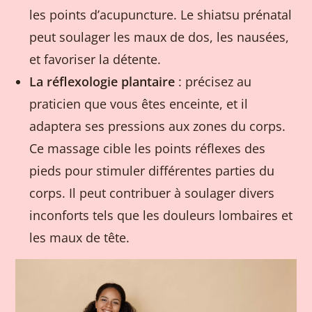
les points d’acupuncture. Le shiatsu prénatal
peut soulager les maux de dos, les nausées,
et favoriser la détente.
La réflexologie plantaire
: précisez au
praticien que vous êtes enceinte, et il
adaptera ses pressions aux zones du corps.
Ce massage cible les points réflexes des
pieds pour stimuler différentes parties du
corps. Il peut contribuer à soulager divers
inconforts tels que les douleurs lombaires et
les maux de tête.