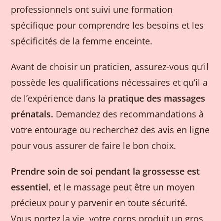
professionnels ont suivi une formation
spécifique pour comprendre les besoins et les
spécificités de la femme enceinte.
Avant de choisir un praticien, assurez-vous qu’il
possède les qualifications nécessaires et qu’il a
de l’expérience dans la
pratique des massages
prénatals.
Demandez des recommandations à
votre entourage ou recherchez des avis en ligne
pour vous assurer de faire le bon choix.
Prendre soin de soi pendant la grossesse est
essentiel
, et le massage peut être un moyen
précieux pour y parvenir en toute sécurité.
Vous portez la vie, votre corps produit un gros