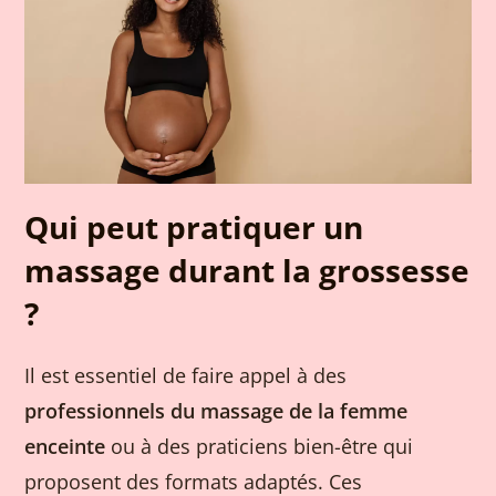
Qui peut pratiquer un
massage durant la grossesse
?
Il est essentiel de faire appel à des
professionnels du massage de la femme
enceinte
ou à des praticiens bien-être qui
proposent des formats adaptés. Ces