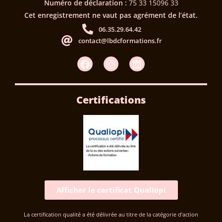
Numéro de déclaration :
75 33 15096 33
Cet enregistrement ne vaut pas agrément de l’état.
06.35.29.64.42
contact@lbdcformations.fr
Certifications
Afficher le certificat Qualiopi
La certification qualité a été délivrée au titre de la catégorie d’action