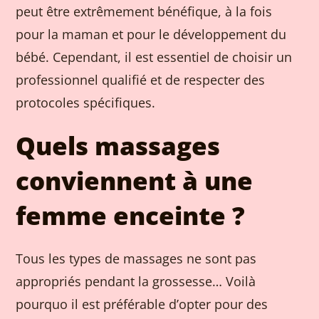
peut être extrêmement bénéfique, à la fois
pour la maman et pour le développement du
bébé. Cependant, il est essentiel de choisir un
professionnel qualifié et de respecter des
protocoles spécifiques.
Quels massages
conviennent à une
femme enceinte ?
Tous les types de massages ne sont pas
appropriés pendant la grossesse… Voilà
pourquo il est préférable d’opter pour des