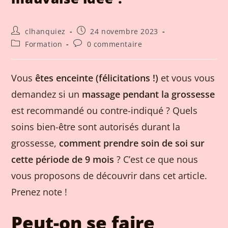
clhanquiez
24 novembre 2023
Formation
0 commentaire
Vous
êtes enceinte (félicitations !)
et vous vous
demandez si un
massage pendant la grossesse
est recommandé ou contre-indiqué ? Quels
soins bien-être sont autorisés durant la
grossesse,
comment prendre soin de soi sur
cette période de 9 mois
? C’est ce que nous
vous proposons de découvrir dans cet article.
Prenez note !
Peut-on se faire