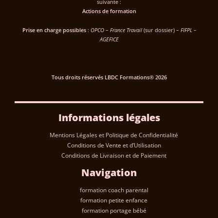
suivante :
Actions de formation
Prise en charge possibles
:
OPCO
–
France Travail
(sur dossier) –
FIFPL –
AGEFICE
Tous droits réservés LBDC Formations® 2026
Informations légales
Mentions Légales et Politique de Confidentialité
Conditions de Vente et d’Utilisation
Conditions de Livraison et de Paiement
Navigation
formation coach parental
formation petite enfance
formation portage bébé