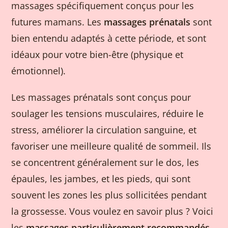
massages spécifiquement conçus pour les
futures mamans. Les
massages prénatals
sont
bien entendu adaptés à cette période, et sont
idéaux pour votre bien-être (physique et
émotionnel).
Les massages prénatals sont conçus pour
soulager les tensions musculaires, réduire le
stress, améliorer la circulation sanguine, et
favoriser une meilleure qualité de sommeil. Ils
se concentrent généralement sur le dos, les
épaules, les jambes, et les pieds, qui sont
souvent les zones les plus sollicitées pendant
la grossesse. Vous voulez en savoir plus ? Voici
les
massages particulièrement recommandés