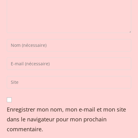
Enregistrer mon nom, mon e-mail et mon site
dans le navigateur pour mon prochain
commentaire.