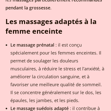
pendant la grossesse
.
Les massages adaptés à la
femme enceinte
Le massage prénatal
: il est conçu
spécialement pour les femmes enceintes. Il
permet de soulager les douleurs
musculaires, à réduire le stress et l’anxiété, à
améliorer la circulation sanguine, et à
favoriser une meilleure qualité de sommeil.
Il se concentre généralement sur le dos, les
épaules, les jambes, et les pieds.
Le massage suédois adapté
: il contribue à