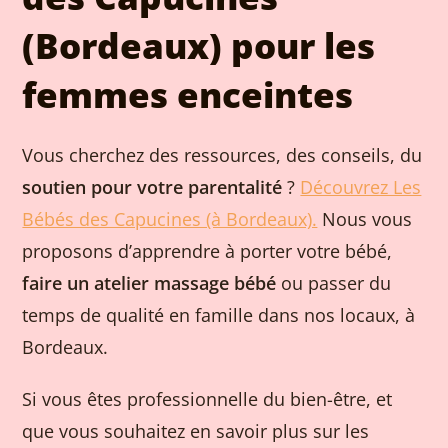
(Bordeaux) pour les
femmes enceintes
Vous cherchez des ressources, des conseils, du
soutien pour votre parentalité
?
Découvrez Les
Bébés des Capucines (à Bordeaux).
Nous vous
proposons d’apprendre à porter votre bébé,
faire un atelier massage bébé
ou passer du
temps de qualité en famille dans nos locaux, à
Bordeaux.
Si vous êtes professionnelle du bien-être, et
que vous souhaitez en savoir plus sur les