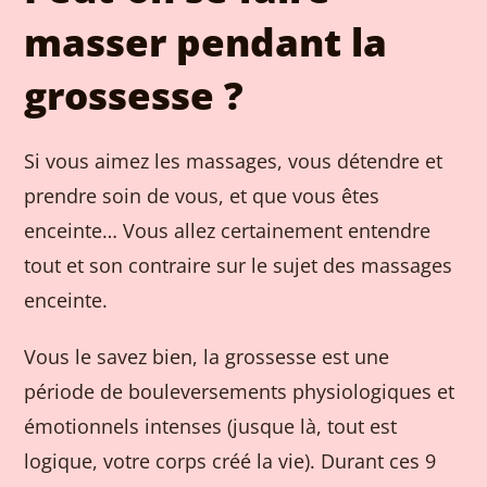
masser pendant la
grossesse ?
Si vous aimez les massages, vous détendre et
prendre soin de vous, et que vous êtes
enceinte… Vous allez certainement entendre
tout et son contraire sur le sujet des massages
enceinte.
Vous le savez bien, la grossesse est une
période de bouleversements physiologiques et
émotionnels intenses (jusque là, tout est
logique, votre corps créé la vie). Durant ces 9