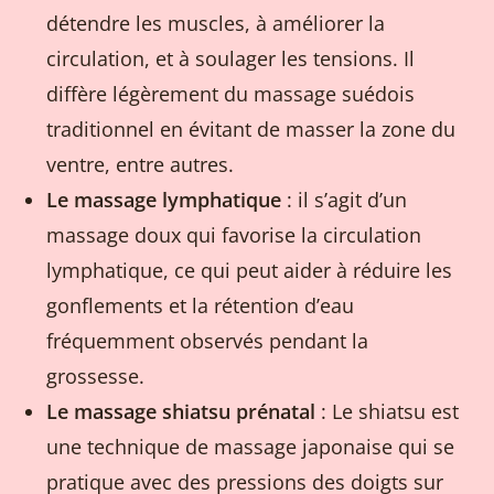
détendre les muscles, à améliorer la
circulation, et à soulager les tensions. Il
diffère légèrement du massage suédois
traditionnel en évitant de masser la zone du
ventre, entre autres.
Le massage lymphatique
: il s’agit d’un
massage doux qui favorise la circulation
lymphatique, ce qui peut aider à réduire les
gonflements et la rétention d’eau
fréquemment observés pendant la
grossesse.
Le massage shiatsu prénatal
: Le shiatsu est
une technique de massage japonaise qui se
pratique avec des pressions des doigts sur