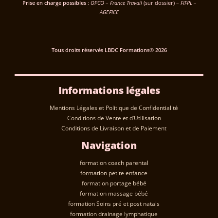
Prise en charge possibles
:
OPCO
–
France Travail
(sur dossier) –
FIFPL –
AGEFICE
Tous droits réservés LBDC Formations® 2026
Informations légales
Mentions Légales et Politique de Confidentialité
Conditions de Vente et d’Utilisation
Conditions de Livraison et de Paiement
Navigation
formation coach parental
formation petite enfance
formation portage bébé
formation massage bébé
formation Soins pré et post natals
formation drainage lymphatique